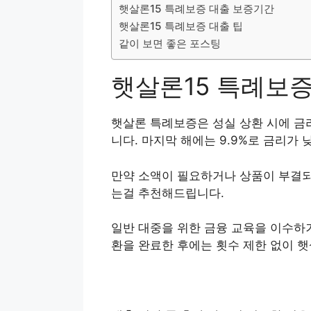
햇살론15 특례보증 대출 보증기간
햇살론15 특례보증 대출 팁
같이 보면 좋은 포스팅
햇살론15 특례보증
햇살론 특례보증은 성실 상환 시에 금
니다. 마지막 해에는 9.9%로 금리가 
만약 소액이 필요하거나 상품이 부결
는걸 추천해드립니다.
일반 대중을 위한 금융 교육을 이수하거
환을 완료한 후에는 횟수 제한 없이 햇살