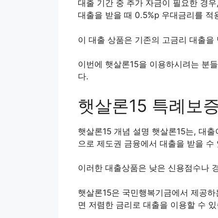
대출 기간 중 추가 자금이 필요한 경우
대출을 받을 때 0.5%p 우대금리를 적
이 대출 상품은 기존의 고금리 대출을 
이번에 햇살론15을 이용하시려는 분들
다.
햇살론15 특례보증
햇살론15 개념 설명 햇살론15는, 대
으로 제도권 금융에서 대출을 받을 수
이러한 대출상품은 낮은 신용점수나 경
햇살론15은 국민행복기금에서 제공하
면 저렴한 금리로 대출을 이용할 수 있