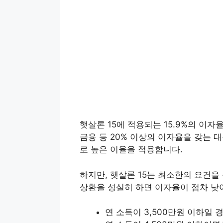
햇살론 15에 적용되는 15.9%의 이
금융 등 20% 이상의 이자율을 갖는
로 높은 이율을 적용합니다.
하지만, 햇살론 15는 최소한의 요건을
상환을 성실히 하면 이자율이 점차 낮
연 소득이 3,500만원 이하일 