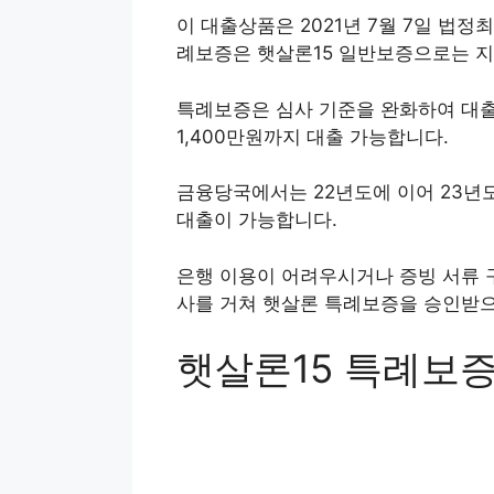
이 대출상품은 2021년 7월 7일 법정
례보증은 햇살론15 일반보증으로는 지
특례보증은 심사 기준을 완화하여 대출
1,400만원까지 대출 가능합니다.
금융당국에서는 22년도에 이어 23년도
대출이 가능합니다.
은행 이용이 어려우시거나 증빙 서류 
사를 거쳐 햇살론 특례보증을 승인받으
햇살론15 특례보