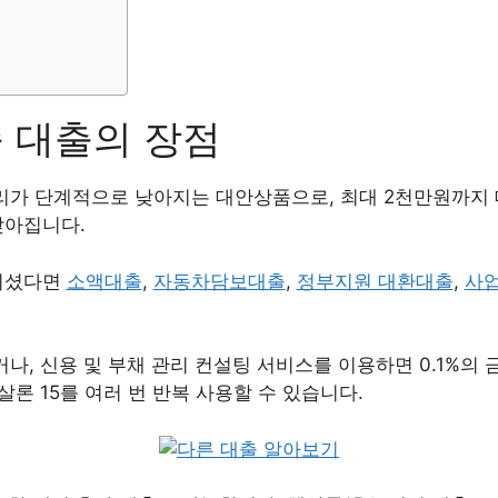
 대출의 장점
리가 단계적으로 낮아지는 대안상품으로, 최대 2천만원까지
낮아집니다.
되셨다면
소액대출
,
자동차담보대출
,
정부지원 대환대출
,
사
나, 신용 및 부채 관리 컨설팅 서비스를 이용하면 0.1%의 
론 15를 여러 번 반복 사용할 수 있습니다.