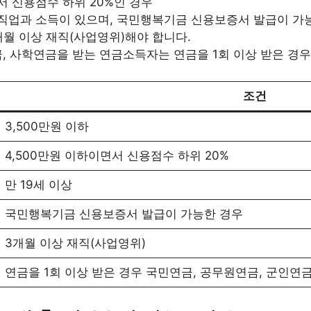
서 신용점수 하위 20%인 경우
, 직업과 소득이 있으며, 국민행복기금 신용보증서 발급이 가
월 이상 재직(사업영위)해야 합니다.
, 사학연금을 받는 연금소득자는 연금을 1회 이상 받은 경우
조건
3,500만원 이하
4,500만원 이하이면서 신용점수 하위 20%
만 19세 이상
국민행복기금 신용보증서 발급이 가능한 경우
3개월 이상 재직(사업영위)
연금을 1회 이상 받은 경우 국민연금, 공무원연금, 군인연