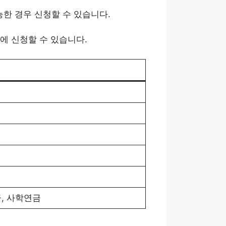
능한 경우 신청할 수 있습니다.
에 신청할 수 있습니다.
금, 사학연금