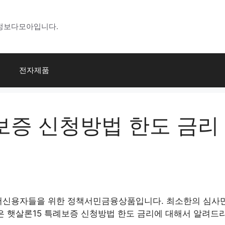
정보다모아입니다.
전자제품
증 신청방법 한도 금리 (
신용자들을 위한 정책서민금융상품입니다. 최소한의 심사만 거
은 햇살론15 특례보증 신청방법 한도 금리에 대해서 알려드