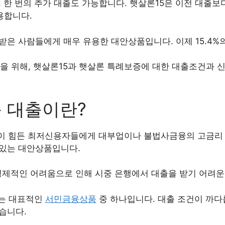
, 한 번의 추가 대출도 가능합니다. 햇살론15은 이전 대출보
용합니다.
받은 사람들에게 매우 유용한 대안상품입니다. 이제 15.4%
을 위해, 햇살론15과 햇살론 특례보증에 대한 대출조건과
 대출이란?
출이 힘든 최저신용자들에게 대부업이나 불법사금융의 고금리 
 있는 대안상품입니다.
제적인 어려움으로 인해 시중 은행에서 대출을 받기 어려운
는 대표적인
서민금융상품
중 하나입니다. 대출 조건이 까다
습니다.