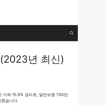
2023년 최신)
쳐 15.9% 금리로, 일반보증 700만
리겠습니다.