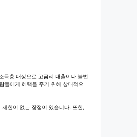
최저소득층 대상으로 고금리 대출이나 불법
사람들에게 혜택을 주기 위해 상대적으
 제한이 없는 장점이 있습니다. 또한,