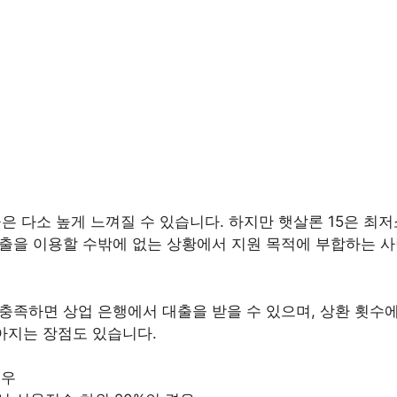
자율은 다소 높게 느껴질 수 있습니다. 하지만 햇살론 15은 
 대출을 이용할 수밖에 없는 상황에서 지원 목적에 부합하는 
 충족하면 상업 은행에서 대출을 받을 수 있으며, 상환 횟수에
아지는 장점도 있습니다.
경우