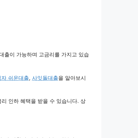
 대출이 가능하며 고금리를 가지고 있습
업자 쉬운대출
,
사잇돌대출
을 알아보시
금리 인하 혜택을 받을 수 있습니다. 상