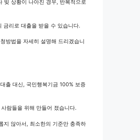
다 빚 상황이 나아진 경우, 반복적으로
의 금리로 대출을 받을 수 있습니다.
 신청방법을 자세히 설명해 드리겠습니
대출 대신, 국민행복기금 100% 보증
 사람들을 위해 만들어 졌습니다.
롭지 않아서, 최소한의 기준만 충족하