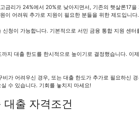
최고금리가 24%에서 20%로 낮아지면서, 기존의 햇살론17을
원이 어려워 추가로 지원이 필요한 분들을 위한 제도입니다.
 신청이 가능합니다. 기본적으로 서민 금융 통합 지원 센터
까지 대출 한도를 한시적으로 높이기로 결정했습니다. 이제 2
구비가 어려우신 경우, 또는 대출 한도가 추가로 필요하신 경
실 수 있습니다. 기회를 놓치지 마세요!
증 대출 자격조건