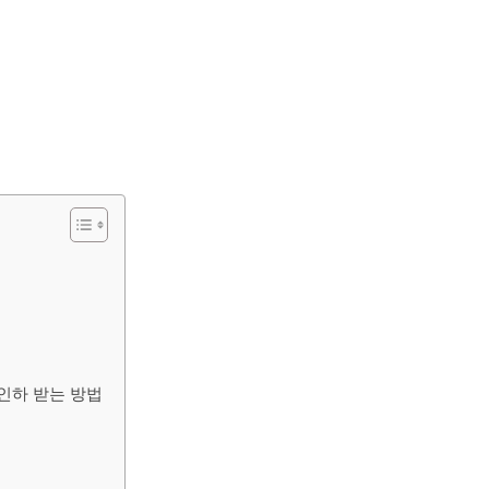
인하 받는 방법