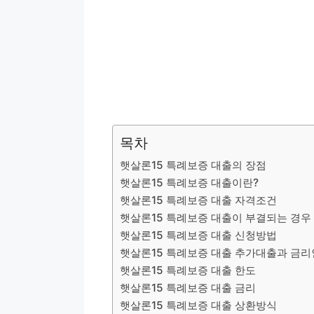
목차
햇살론15 특례보증 대출의 장점
햇살론15 특례보증 대출이란?
햇살론15 특례보증 대출 자격조건
햇살론15 특례보증 대출이 부결되는 경우
햇살론15 특례보증 대출 신청방법
햇살론15 특례보증 대출 추가대출과 금리
햇살론15 특례보증 대출 한도
햇살론15 특례보증 대출 금리
햇살론15 특례보증 대출 상환방식