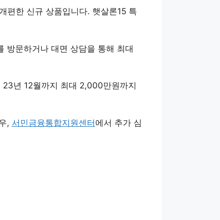
 개편한 신규 상품입니다. 햇살론15 특
를 방문하거나 대면 상담을 통해 최대
3년 12월까지 최대 2,000만원까지
우,
서민금융통합지원센터
에서 추가 심