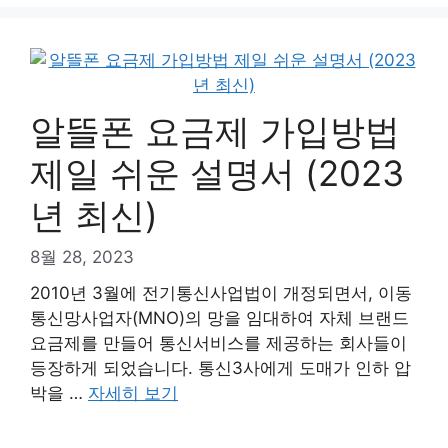
알뜰폰 요금제 가입방법
제일 쉬운 설명서 (2023
년 최신)
8월 28, 2023
2010년 3월에 전기통신사업법이 개정되면서, 이동
통신망사업자(MNO)의 망을 임대하여 자체 브랜드
요금제를 만들어 통신서비스를 제공하는 회사들이
등장하게 되었습니다. 통신3사에게 도매가 인하 압
박을 …
자세히 보기