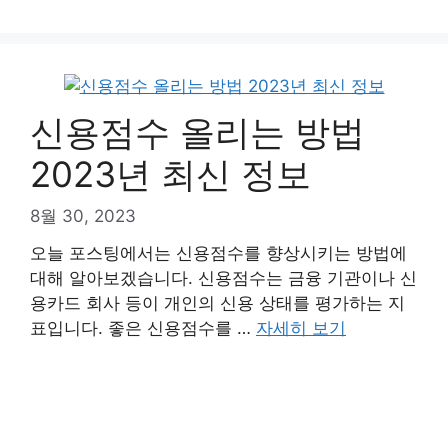
신용점수 올리는 방법
2023년 최신 정보
8월 30, 2023
오늘 포스팅에서는 신용점수를 향상시키는 방법에
대해 알아보겠습니다. 신용점수는 금융 기관이나 신
용카드 회사 등이 개인의 신용 상태를 평가하는 지
표입니다. 좋은 신용점수를 …
자세히 보기