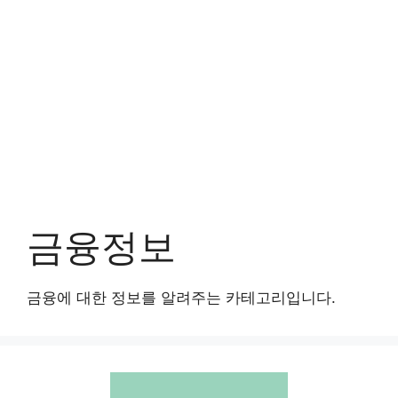
금융정보
금융에 대한 정보를 알려주는 카테고리입니다.