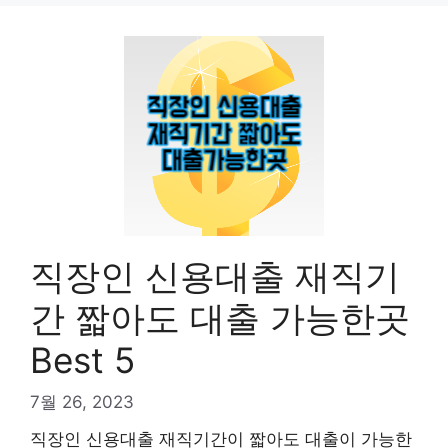
직장인 신용대출 재직기
간 짧아도 대출 가능한곳
Best 5
7월 26, 2023
직장인 신용대출 재직기간이 짧아도 대출이 가능한