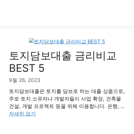
토지담보대출 금리비교
BEST 5
9월 26, 2023
토지담보대출은 토지를 담보로 하는 대출 상품으로,
주로 토지 소유자나 개발자들이 사업 확장, 건축물
건설, 개발 프로젝트 등을 위해 이용합니다. 은행, …
자세히 보기