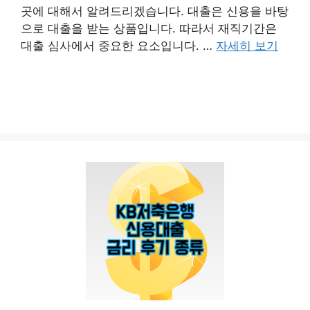
곳에 대해서 알려드리겠습니다. 대출은 신용을 바탕
으로 대출을 받는 상품입니다. 따라서 재직기간은
대출 심사에서 중요한 요소입니다. …
자세히 보기