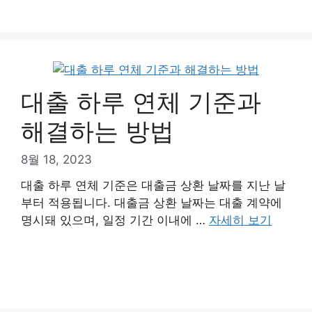
대출 하루 연체 기준과
해결하는 방법
8월 18, 2023
대출 하루 연체 기준은 대출금 상환 날짜를 지난 날
부터 적용됩니다. 대출금 상환 날짜는 대출 계약에
명시돼 있으며, 일정 기간 이내에 …
자세히 보기