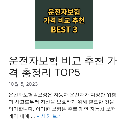
운전자보험 비교 추천 가
격 총정리 TOP5
10월 6, 2023
운전자보험필요성은 자동차 운전자가 다양한 위험
과 사고로부터 자신을 보호하기 위해 필요한 것을
의미합니다. 이러한 보험은 주로 개인 자동차 보험
계약 내에 …
자세히 보기