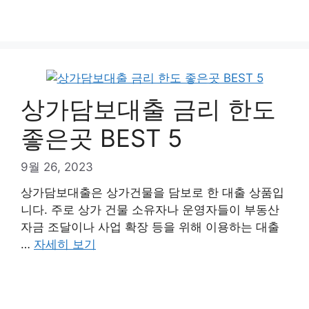
상가담보대출 금리 한도
좋은곳 BEST 5
9월 26, 2023
상가담보대출은 상가건물을 담보로 한 대출 상품입
니다. 주로 상가 건물 소유자나 운영자들이 부동산
자금 조달이나 사업 확장 등을 위해 이용하는 대출
…
자세히 보기