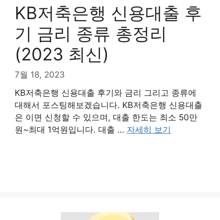
KB저축은행 신용대출 후
기 금리 종류 총정리
(2023 최신)
7월 18, 2023
KB저축은행 신용대출 후기와 금리 그리고 종류에
대해서 포스팅해보겠습니다. KB저축은행 신용대출
은 이면 신청할 수 있으며, 대출 한도는 최소 50만
원~최대 1억원입니다. 대출 …
자세히 보기