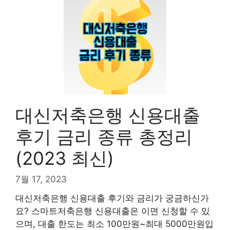
대신저축은행 신용대출
후기 금리 종류 총정리
(2023 최신)
7월 17, 2023
대신저축은행 신용대출 후기와 금리가 궁금하신가
요? 스마트저축은행 신용대출은 이면 신청할 수 있
으며, 대출 한도는 최소 100만원~최대 5000만원입