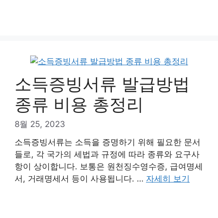
소득증빙서류 발급방법
종류 비용 총정리
8월 25, 2023
소득증빙서류는 소득을 증명하기 위해 필요한 문서
들로, 각 국가의 세법과 규정에 따라 종류와 요구사
항이 상이합니다. 보통은 원천징수영수증, 급여명세
서, 거래명세서 등이 사용됩니다. …
자세히 보기