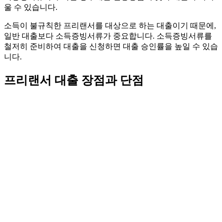
울 수 있습니다.
소득이 불규칙한 프리랜서를 대상으로 하는 대출이기 때문에,
일반 대출보다 소득증빙서류가 중요합니다. 소득증빙서류를
철저히 준비하여 대출을 신청하면 대출 승인률을 높일 수 있습
니다.
프리랜서 대출 장점과 단점