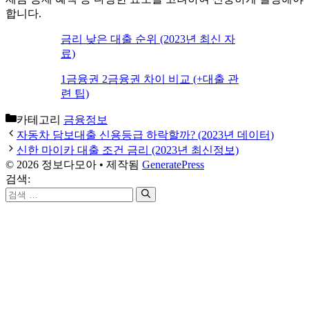
합니다.
금리 낮은 대출 순위 (2023년 최신 자
료)
1금융권 2금융권 차이 비교 (+대출 관
련 팁)
카테고리
금융정보
자동차 담보대출 신용등급 하락할까? (2023년 데이터)
신한 마이카 대출 조건 금리 (2023년 최신정보)
© 2026 정보다모아
• 제작됨
GeneratePress
검색: