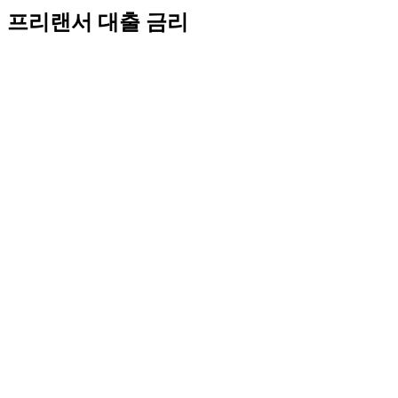
프리랜서 대출 금리