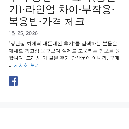
기)·라인업 차이·부작용·
복용법·가격 체크
1월 25, 2026
“정관장 화애락 내돈내산 후기”를 검색하는 분들은
대체로 광고성 문구보다 실제로 도움되는 정보를 원
합니다. 그래서 이 글은 후기 감상문이 아니라, 구매
…
자세히 보기