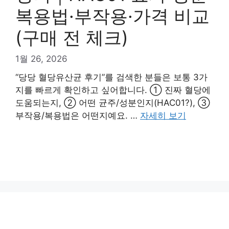
복용법·부작용·가격 비교
(구매 전 체크)
1월 26, 2026
“당당 혈당유산균 후기”를 검색한 분들은 보통 3가
지를 빠르게 확인하고 싶어합니다. ① 진짜 혈당에
도움되는지, ② 어떤 균주/성분인지(HAC01?), ③
부작용/복용법은 어떤지예요. …
자세히 보기