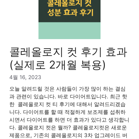
콜레올로지 컷 후기 효과
(실제로 2개월 복용)
4월 16, 2023
오늘 알려드릴 것은 사람들이 가장 많이 하는 결심
과 관련이 있습니다. 바로 다이어트입니다. 최근 핫
한 콜레올로지 컷 티 후기에 대해서 알려드리겠습
니다. 다이어트를 할 때 적절하게 보조제를 섭취하
시면서 다이어트를 하면 더 효과가 있다고 생각합니
다. 콜레올로지 컷은 뭘까? 콜레올로지컷은 새로운
제품으로, 기존의 콜레올로지의 3차 업그레이드 버