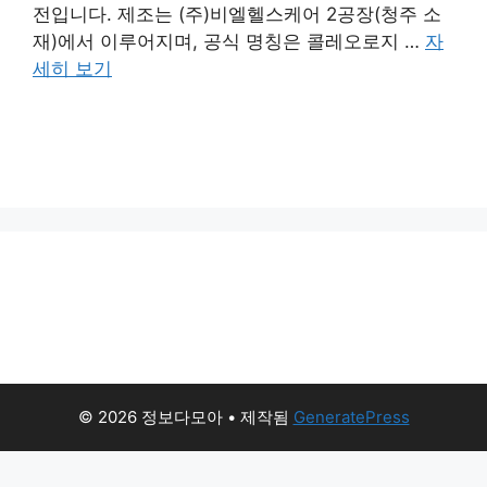
전입니다. 제조는 (주)비엘헬스케어 2공장(청주 소
재)에서 이루어지며, 공식 명칭은 콜레오로지 …
자
세히 보기
© 2026 정보다모아
• 제작됨
GeneratePress