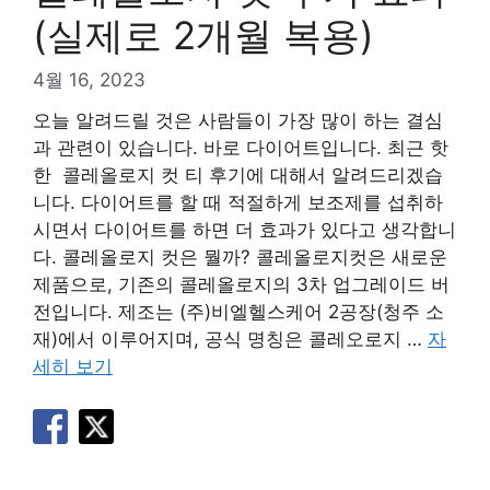
(실제로 2개월 복용)
4월 16, 2023
오늘 알려드릴 것은 사람들이 가장 많이 하는 결심
과 관련이 있습니다. 바로 다이어트입니다. 최근 핫
한 콜레올로지 컷 티 후기에 대해서 알려드리겠습
니다. 다이어트를 할 때 적절하게 보조제를 섭취하
시면서 다이어트를 하면 더 효과가 있다고 생각합니
다. 콜레올로지 컷은 뭘까? 콜레올로지컷은 새로운
제품으로, 기존의 콜레올로지의 3차 업그레이드 버
전입니다. 제조는 (주)비엘헬스케어 2공장(청주 소
재)에서 이루어지며, 공식 명칭은 콜레오로지 …
자
세히 보기