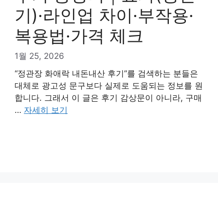
기)·라인업 차이·부작용·
복용법·가격 체크
1월 25, 2026
“정관장 화애락 내돈내산 후기”를 검색하는 분들은
대체로 광고성 문구보다 실제로 도움되는 정보를 원
합니다. 그래서 이 글은 후기 감상문이 아니라, 구매
…
자세히 보기