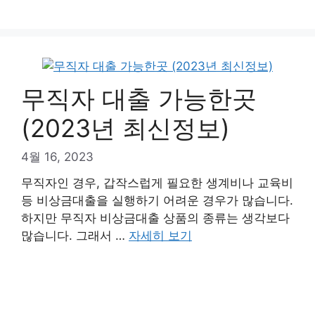
무직자 대출 가능한곳
(2023년 최신정보)
4월 16, 2023
무직자인 경우, 갑작스럽게 필요한 생계비나 교육비
등 비상금대출을 실행하기 어려운 경우가 많습니다.
하지만 무직자 비상금대출 상품의 종류는 생각보다
많습니다. 그래서 …
자세히 보기