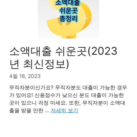
소액대출 쉬운곳(2023
년 최신정보)
4월 18, 2023
무직자분이신가요? 무직자분도 대출이 가능한 경우
가 있어요! 신용점수가 낮으신 분도 대출이 가능한
곳이 있으니 걱정 마세요. 또한, 무직자분이 소액대
출을 받을 만한 …
자세히 보기