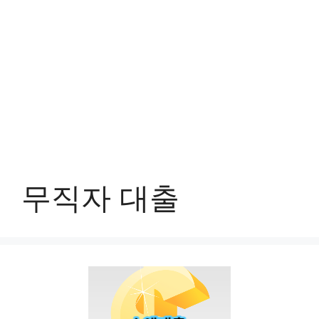
무직자 대출