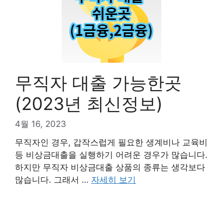
무직자 대출 가능한곳
(2023년 최신정보)
4월 16, 2023
무직자인 경우, 갑작스럽게 필요한 생계비나 교육비
등 비상금대출을 실행하기 어려운 경우가 많습니다.
하지만 무직자 비상금대출 상품의 종류는 생각보다
많습니다. 그래서 …
자세히 보기