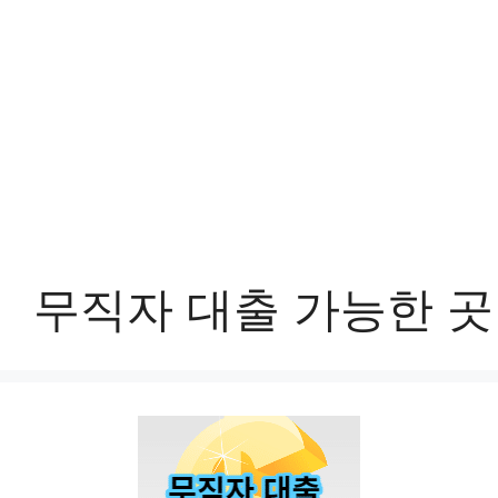
무직자 대출 가능한 곳