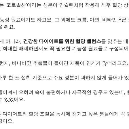
는 ‘코로솔산’이라는 성분이 인슐린처럼 작용해 식후 혈당 
 원료이기도 하고요. 그 외에도 크롬, 아연, 비타민 B군 
 줘요.
게 아니라,
건강한 다이어트를 위한 혈당 밸런스
를 맞추는 데
 최대한 배제하면서도 꼭 필요한 기능성 원료들로 구성되어
그런지, 바나바잎 추출물이 들어간 제품이 인기가 많더라고요.
 하루 한 포 섭취 기준으로 주요 성분이 과하지 않게 들어가 
들어져서 오히려 속이 불편하거나 자극적인 경우도 있는데, 
수 있었어요.
 다이어트와 혈당 조절을 동시에 챙기고 싶은 분들에게 꼭
졌어요.