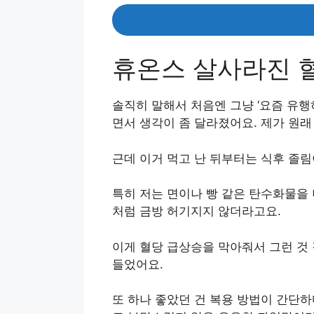
휴온스 살사라진 
솔직히 말해서 처음엔 그냥 ‘요즘 유행
면서 생각이 좀 달라졌어요. 제가 원래
근데 이거 먹고 난 뒤부터는 식후 졸림
특히 저는 면이나 빵 같은 탄수화물을
처럼 금방 허기지지 않더라고요.
이게 혈당 급상승을 막아줘서 그런 것
들었어요.
또 하나 좋았던 건 복용 방법이 간단하