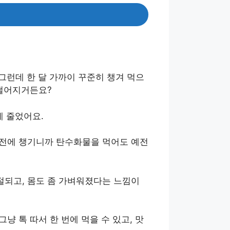
 그런데 한 달 가까이 꾸준히 챙겨 먹으
 떨어지거든요?
게 줄었어요.
 전에 챙기니까 탄수화물을 먹어도 예전
절되고, 몸도 좀 가벼워졌다는 느낌이
 톡 따서 한 번에 먹을 수 있고, 맛