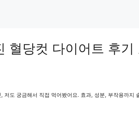
 혈당컷 다이어트 후기
, 저도 궁금해서 직접 먹어봤어요. 효과, 성분, 부작용까지