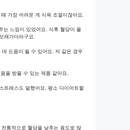
때 가장 어려운 게 식욕 조절이잖아요.
주는 느낌이 있었어요. 식후 혈당이 올
 오래가더라구요.
데 도움이 될 수 있어요. 저 같은 경우
움을 받을 수 있는 제품 같아요.
 스트레스도 덜했어요. 평소 다이어트할
 전통적으로 혈당을 낮추는 용도로 많