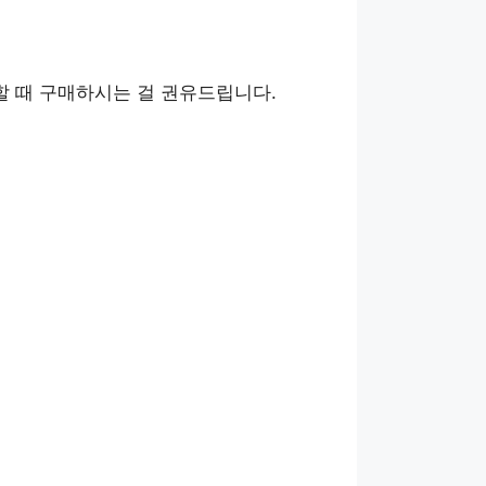
할 때 구매하시는 걸 권유드립니다.