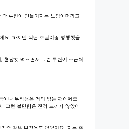
 건강 루틴이 만들어지는 느낌이더라고
니에요. 하지만 식단 조절이랑 병행했을
데, 혈당컷 먹으면서 그런 루틴이 조금씩
이나 부작용은 거의 없는 편이에요.
서 그런 불편함은 전혀 느끼지 않았어
면증 같은 부작용도 없었어요. 저는 주