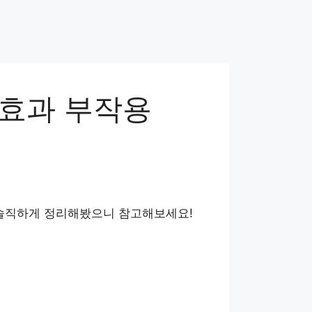
 효과 부작용
 솔직하게 정리해봤으니 참고해보세요!