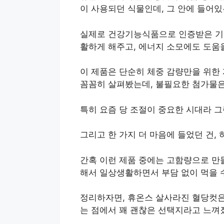
이 사용되던 식물인데, 그 안에 들어있
실제로 건강기능식품으로 인증받은 기능성
활하게 해주고, 에너지 소모에도 도움을
이 제품은 단순히 체중 감량만을 위한 
꼼꼼히 살펴봤는데, 불필요한 첨가물은
특히 요즘 당 조절이 중요한 시대라 
그리고 한 가지 더 마음에 들었던 건,
간혹 이런 제품 중에는 고함량으로 만
해서 일상생활하면서 부담 없이 먹을 
정리하자면, 휴온스 살사라진 혈당컷은
는 점에서 꽤 괜찮은 선택지라고 느껴