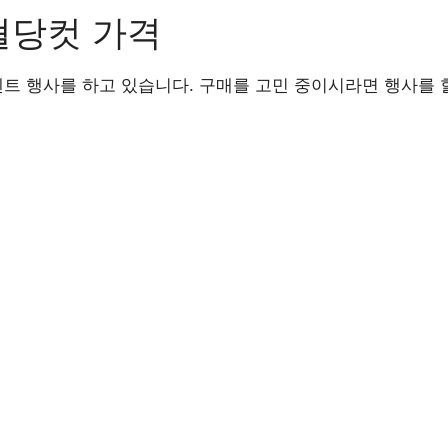
혈당컷 가격
트 행사를 하고 있습니다. 구매를 고민 중이시라면 행사를 