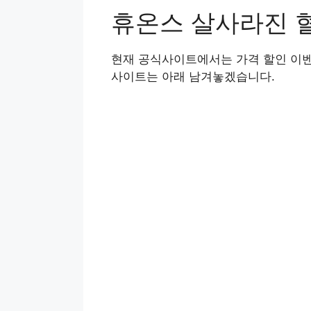
휴온스 살사라진 
현재 공식사이트에서는 가격 할인 이벤
사이트는 아래 남겨놓겠습니다.