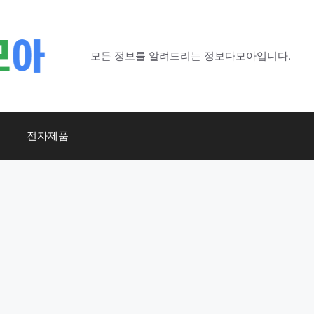
모든 정보를 알려드리는 정보다모아입니다.
전자제품