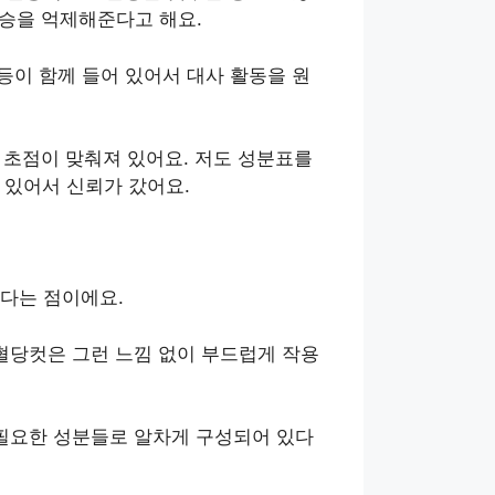
상승을 억제해준다고 해요.
등이 함께 들어 있어서 대사 활동을 원
 초점이 맞춰져 있어요. 저도 성분표를
 있어서 신뢰가 갔어요.
있다는 점이에요.
혈당컷은 그런 느낌 없이 부드럽게 작용
 필요한 성분들로 알차게 구성되어 있다