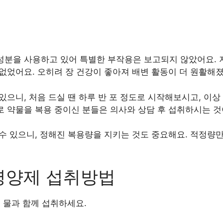
성분을 사용하고 있어 특별한 부작용은 보고되지 않았어요. 저
없었어요. 오히려 장 건강이 좋아져 배변 활동이 더 원활해졌
있으니, 처음 드실 땐 하루 반 포 정도로 시작해보시고, 이상
로 약물을 복용 중이신 분들은 의사와 상담 후 섭취하시는 것
 수 있으니, 정해진 복용량을 지키는 것도 중요해요. 적정량
영양제 섭취방법
후에 물과 함께 섭취하세요.