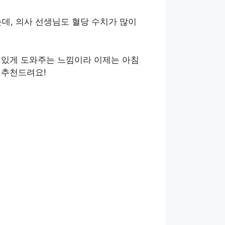
데, 의사 선생님도 혈당 수치가 많이
 있게 도와주는 느낌이라 이제는 아침
 추천드려요!