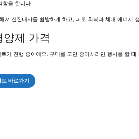
역할을 합니다.
해져 신진대사를 활발하게 하고, 피로 회복과 체내 에너지 생
영양제 가격
트가 진행 중이에요. 구매를 고민 중이시라면 행사를 할 때
이트 바로가기