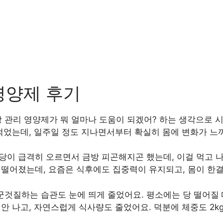
영양제 후기
 관리 영양제가 뭐 얼마나 도움이 되겠어? 하는 생각으로 
 먹었는데, 일주일 정도 지나면서부터 확실히 몸에 변화가 느
당이 급격히 오르면서 금방 피곤해지곤 했는데, 이걸 먹고 
 떨어졌는데, 요즘은 식후에도 집중력이 유지되고, 몸이 한
군것질하는 습관도 눈에 띄게 줄었어요. 평소에는 당 떨어질 
 안 나고, 자연스럽게 식사량도 줄었어요. 덕분에 체중도 2kg