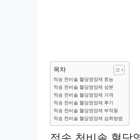
목차
적송 천비솔 혈당영양제 효능
적송 천비솔 혈당영양제 성분
적송 천비솔 혈당영양제 가격
적송 천비솔 혈당영양제 후기
적송 천비솔 혈당영양제 부작용
적송 천비솔 혈당영양제 섭취방법
적송 천비솔 혈당