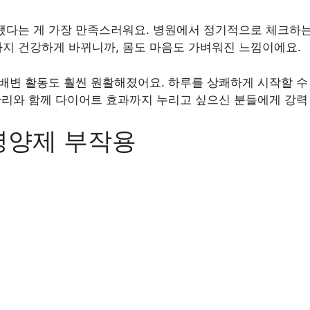
됐다는 게 가장 만족스러워요. 병원에서 정기적으로 체크하는
지 건강하게 바뀌니까, 몸도 마음도 가벼워진 느낌이에요.
 배변 활동도 훨씬 원활해졌어요. 하루를 상쾌하게 시작할 수
 관리와 함께 다이어트 효과까지 누리고 싶으신 분들에게 강력
영양제 부작용