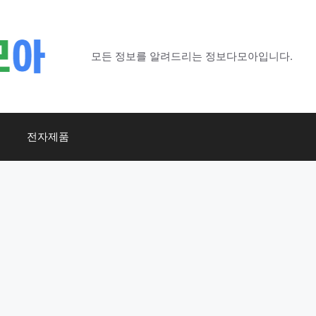
모든 정보를 알려드리는 정보다모아입니다.
전자제품