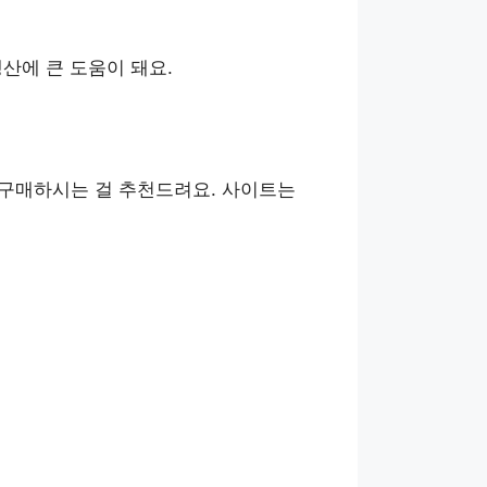
산에 큰 도움이 돼요.
 구매하시는 걸 추천드려요. 사이트는