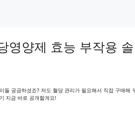
당영양제 효능 부작용 솔
많이들 궁금하셨죠? 저도 혈당 관리가 필요해서 직접 구매해
기 지금 바로 공개할게요!