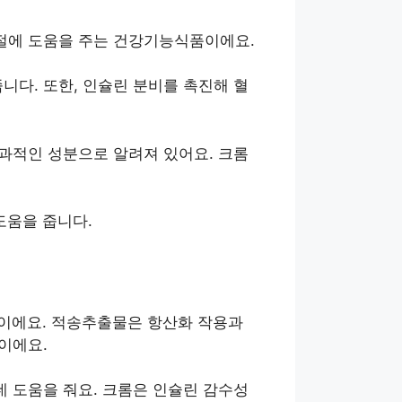
조절에 도움을 주는 건강기능식품이에요.
다. 또한, 인슐린 분비를 촉진해 혈
과적인 성분으로 알려져 있어요. 크롬
도움을 줍니다.
슘이에요. 적송추출물은 항산화 작용과
이에요.
 도움을 줘요. 크롬은 인슐린 감수성