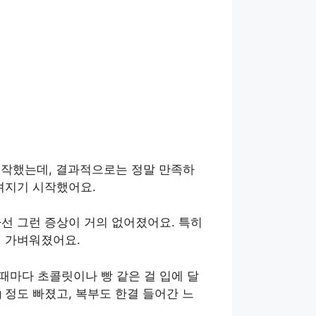
시작했는데, 결과적으로는 정말 만족하
껴지기 시작했어요.
나선 그런 증상이 거의 없어졌어요. 특히
결 가벼워졌어요.
때마다 초콜릿이나 빵 같은 걸 입에 달
 정도 빠졌고, 복부도 한결 들어간 느