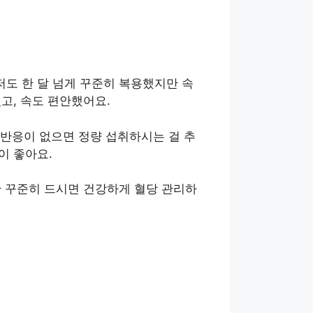
도 한 달 넘게 꾸준히 복용했지만 속
고, 속도 편안했어요.
 반응이 없으면 정량 섭취하시는 걸 추
이 좋아요.
만 꾸준히 드시면 건강하게 혈당 관리하