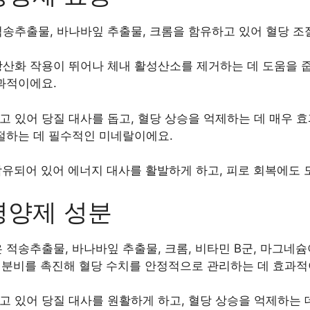
송추출물, 바나바잎 추출물, 크롬을 함유하고 있어 혈당 
산화 작용이 뛰어나 체내 활성산소를 제거하는 데 도움을 줍니
과적이에요.
 있어 당질 대사를 돕고, 혈당 상승을 억제하는 데 매우 효
절하는 데 필수적인 미네랄이에요.
함유되어 있어 에너지 대사를 활발하게 하고, 피로 회복에도 
영양제 성분
 적송추출물, 바나바잎 추출물, 크롬, 비타민 B군, 마그네
린 분비를 촉진해 혈당 수치를 안정적으로 관리하는 데 효과적
 있어 당질 대사를 원활하게 하고, 혈당 상승을 억제하는 데