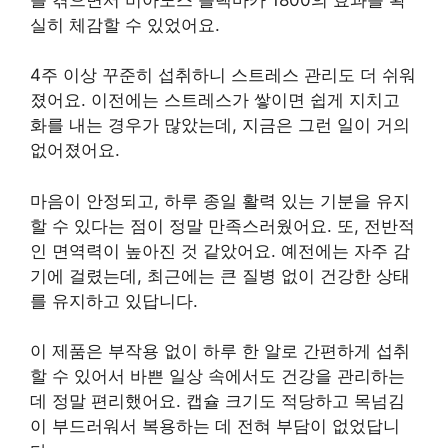
실히 체감할 수 있었어요.
4주 이상 꾸준히 섭취하니 스트레스 관리도 더 쉬워
졌어요. 이전에는 스트레스가 쌓이면 쉽게 지치고
화를 내는 경우가 많았는데, 지금은 그런 일이 거의
없어졌어요.
마음이 안정되고, 하루 종일 활력 있는 기분을 유지
할 수 있다는 점이 정말 만족스러웠어요. 또, 전반적
인 면역력이 높아진 것 같았어요. 예전에는 자주 감
기에 걸렸는데, 최근에는 큰 질병 없이 건강한 상태
를 유지하고 있답니다.
이 제품은 부작용 없이 하루 한 알로 간편하게 섭취
할 수 있어서 바쁜 일상 속에서도 건강을 관리하는
데 정말 편리했어요. 캡슐 크기도 적당하고 목넘김
이 부드러워서 복용하는 데 전혀 부담이 없었답니