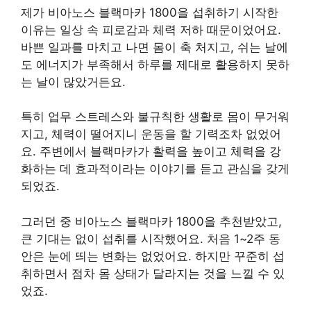
제가 비아노스 블랙마카 1800을 섭취하기 시작한
이유는 일상 속 피로감과 체력 저하 때문이었어요.
바쁜 일과를 마치고 나면 몸이 축 처지고, 쉬는 날에
도 에너지가 부족해서 하루를 제대로 활용하지 못하
는 날이 많았거든요.
특히 업무 스트레스와 불규칙한 생활로 몸이 무거워
지고, 체력이 떨어지니 운동을 할 기력조차 없었어
요. 주변에서 블랙마카가 활력을 높이고 체력을 강
화하는 데 효과적이라는 이야기를 듣고 관심을 갖게
되었죠.
그러던 중 비아노스 블랙마카 1800을 추천받았고,
큰 기대는 없이 섭취를 시작했어요. 처음 1~2주 동
안은 눈에 띄는 변화는 없었어요. 하지만 꾸준히 섭
취하면서 점차 몸 상태가 달라지는 것을 느낄 수 있
었죠.