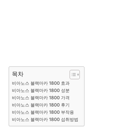
목차
비아노스 블랙마카 1800 효과
비아노스 블랙마카 1800 성분
비아노스 블랙마카 1800 가격
비아노스 블랙마카 1800 후기
비아노스 블랙마카 1800 부작용
비아노스 블랙마카 1800 섭취방법