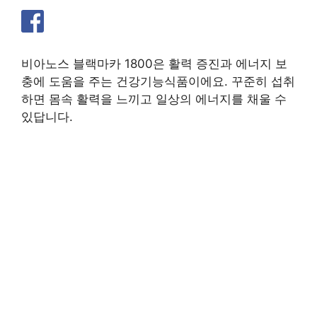
비아노스 블랙마카 1800은 활력 증진과 에너지 보
충에 도움을 주는 건강기능식품이에요. 꾸준히 섭취
하면 몸속 활력을 느끼고 일상의 에너지를 채울 수
있답니다.