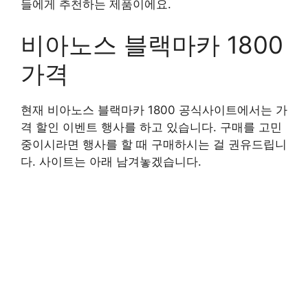
들에게 추천하는 제품이에요.
비아노스 블랙마카 1800
가격
현재 비아노스 블랙마카 1800 공식사이트에서는 가
격 할인 이벤트 행사를 하고 있습니다. 구매를 고민
중이시라면 행사를 할 때 구매하시는 걸 권유드립니
다. 사이트는 아래 남겨놓겠습니다.