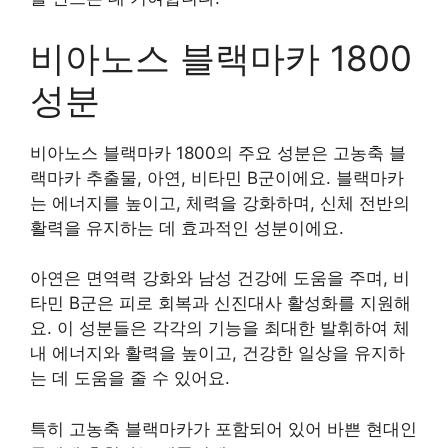
비아노스 블랙마카 1800
성분
비아노스 블랙마카 1800의 주요 성분은 고농축 블
랙마카 추출물, 아연, 비타민 B군이에요. 블랙마카
는 에너지를 높이고, 체력을 강화하며, 신체 전반의
활력을 유지하는 데 효과적인 성분이에요.
아연은 면역력 강화와 남성 건강에 도움을 주며, 비
타민 B군은 피로 회복과 신진대사 활성화를 지원해
요. 이 성분들은 각각의 기능을 최대한 발휘하여 체
내 에너지와 활력을 높이고, 건강한 일상을 유지하
는 데 도움을 줄 수 있어요.
특히 고농축 블랙마카가 포함되어 있어 바쁜 현대인