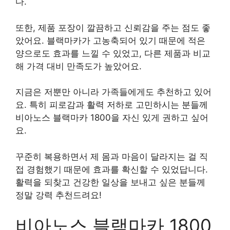
다.
또한, 제품 포장이 깔끔하고 신뢰감을 주는 점도 좋
았어요. 블랙마카가 고농축되어 있기 때문에 적은
양으로도 효과를 느낄 수 있었고, 다른 제품과 비교
해 가격 대비 만족도가 높았어요.
지금은 저뿐만 아니라 가족들에게도 추천하고 있어
요. 특히 피로감과 활력 저하로 고민하시는 분들께
비아노스 블랙마카 1800을 자신 있게 권하고 싶어
요.
꾸준히 복용하면서 제 몸과 마음이 달라지는 걸 직
접 경험했기 때문에 효과를 확신할 수 있었답니다.
활력을 되찾고 건강한 일상을 보내고 싶은 분들께
정말 강력 추천드려요!
비아노스 블랙마카 1800