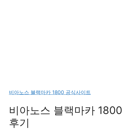
비아노스 블랙마카 1800 공식사이트
비아노스 블랙마카 1800
후기