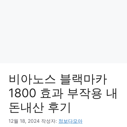
비아노스 블랙마카
1800 효과 부작용 내
돈내산 후기
12월 18, 2024
작성자:
정보다모아