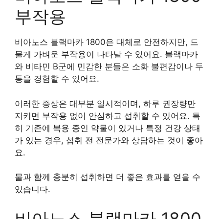
부작용
비아노스 블랙마카 1800은 대체로 안전하지만, 드
물게 가벼운 부작용이 나타날 수 있어요. 블랙마카
와 비타민 B군에 민감한 분들은 소화 불편감이나 두
통을 경험할 수 있어요.
이러한 증상은 대부분 일시적이며, 하루 권장량만
지키면 부작용 없이 안심하고 섭취할 수 있어요. 특
히 기존에 복용 중인 약물이 있거나 특정 건강 상태
가 있는 경우, 섭취 전 전문가와 상담하는 것이 좋아
요.
물과 함께 충분히 섭취하면 더 좋은 효과를 얻을 수
있습니다.
비아노스 블랙마카 1800