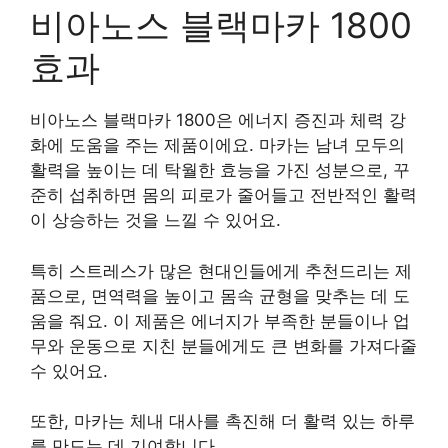
비아노스 블랙마카 1800
효과
비아노스 블랙마카 1800은 에너지 증진과 체력 강
화에 도움을 주는 제품이에요. 마카는 남녀 모두의
활력을 높이는 데 탁월한 효능을 가진 성분으로, 꾸
준히 섭취하면 몸의 피로가 줄어들고 전반적인 활력
이 상승하는 것을 느낄 수 있어요.
특히 스트레스가 많은 현대인들에게 추천드리는 제
품으로, 면역력을 높이고 몸속 균형을 맞추는 데 도
움을 줘요. 이 제품은 에너지가 부족한 분들이나 업
무와 운동으로 지친 분들에게도 큰 변화를 가져다줄
수 있어요.
또한, 마카는 체내 대사를 촉진해 더 활력 있는 하루
를 만드는 데 기여합니다.