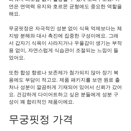
연은 면역력 유지와 호르몬 균형에도 중요한 역할을
해요.
무궁핏정은 자극적인 성분 없이 식욕 억제보다는 체
지방 분해와 대사 촉진에 집중한 구성이에요. 그래
서 갑자기 식욕이 사라지거나 우울감이 생기는 부작
용 없이, 자연스럽게 식습관이 조절되는 느낌이 들
었어요.
또한 합성 향료나 보존제가 첨가되지 않아 장기 복
용에도 부담이 적고요. 제품 패키지를 보면 원료 출
처나 성분이 깔끔하게 기재되어 있어서 신뢰가 갔어
요. 건강하게 다이어트하고 싶은 분들에게 성분 구
성이 꽤 합리적인 제품이에요.
무궁핏정 가격