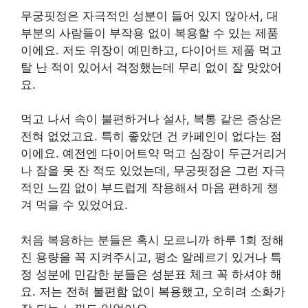
무궁핏정은 자극적인 성분이 들어 있지 않아서, 대
부분의 사람들이 부작용 없이 복용할 수 있는 제품
이에요. 저도 위장이 예민하고, 다이어트 제품 먹고
탈 난 적이 있어서 걱정했는데 무리 없이 잘 맞았어
요.
먹고 나서 속이 불편하거나 설사, 복통 같은 증상은
전혀 없었고요. 특히 좋았던 건 카페인이 없다는 점
이에요. 예전엔 다이어트약 먹고 심장이 두근거리거
나 잠을 못 잔 적도 있었는데, 무궁핏정은 그런 자극
적인 느낌 없이 부드럽게 작용해서 마음 편하게 챙
겨 먹을 수 있었어요.
처음 복용하는 분들은 혹시 모르니까 하루 1회 정해
진 용량을 꼭 지켜주시고, 평소 알레르기 있거나 특
정 성분에 민감한 분들은 성분표 체크 꼭 하셔야 해
요. 저는 전혀 불편함 없이 복용했고, 오히려 소화가