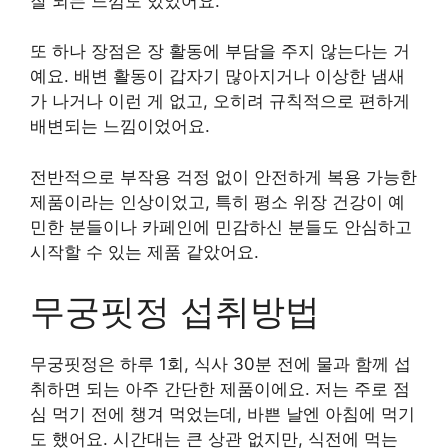
잘 되는 느낌도 있었어요.
또 하나 장점은 장 활동에 부담을 주지 않는다는 거
예요. 배변 활동이 갑자기 많아지거나 이상한 냄새
가 나거나 이런 게 없고, 오히려 규칙적으로 편하게
배변되는 느낌이었어요.
전반적으로 부작용 걱정 없이 안전하게 복용 가능한
제품이라는 인상이었고, 특히 평소 위장 건강이 예
민한 분들이나 카페인에 민감하신 분들도 안심하고
시작할 수 있는 제품 같았어요.
무궁핏정 섭취방법
무궁핏정은 하루 1회, 식사 30분 전에 물과 함께 섭
취하면 되는 아주 간단한 제품이에요. 저는 주로 점
심 먹기 전에 챙겨 먹었는데, 바쁜 날엔 아침에 먹기
도 했어요. 시간대는 큰 상관 없지만, 식전에 먹는