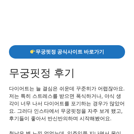
무궁핏정 공식사이트 바로가기
무궁핏정 후기
다이어트는 늘 결심은 쉬운데 꾸준히가 어렵잖아요.
저는 특히 스트레스를 받으면 폭식하거나, 야식 생
각이 너무 나서 다이어트를 포기하는 경우가 많았어
요. 그러다 인스타에서 무궁핏정을 자주 보게 됐고,
후기들이 좋아서 반신반의하며 시작해봤어요.
첫날은 별 느낌 없었는데, 일주일쯤 지나면서 몸이