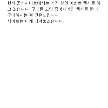
현재 공식사이트에서는 가격 할인 이벤트 행사를 하
고 있습니다. 구매를 고민 중이시라면 행사를 할 때
구매하시는 걸 권유드립니다.
사이트는 아래 남겨놓겠습니다.