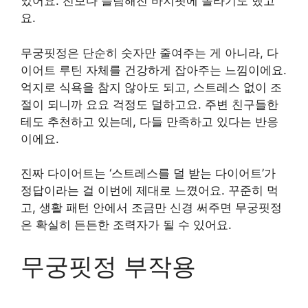
었어요. 전보다 슬림해진 바지핏에 놀라기도 했고
요.
무궁핏정은 단순히 숫자만 줄여주는 게 아니라, 다
이어트 루틴 자체를 건강하게 잡아주는 느낌이에요.
억지로 식욕을 참지 않아도 되고, 스트레스 없이 조
절이 되니까 요요 걱정도 덜하고요. 주변 친구들한
테도 추천하고 있는데, 다들 만족하고 있다는 반응
이에요.
진짜 다이어트는 ‘스트레스를 덜 받는 다이어트’가
정답이라는 걸 이번에 제대로 느꼈어요. 꾸준히 먹
고, 생활 패턴 안에서 조금만 신경 써주면 무궁핏정
은 확실히 든든한 조력자가 될 수 있어요.
무궁핏정 부작용