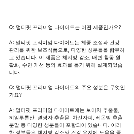
Q: 멀티핏 프리미엄 다이어트는 어떤 제품인가요?
A: 멀티핏 프리미엄 다이어트는 체중 조절과 건강
관리를 위한 보조식품으로, 다양한 성분들을 함유하
고 있습니다. 이 제품은 체지방 감소, 배변 활동 원
활화, 수면 개선 등의 효과를 돕기 위해 설계되었습
니다.
Q: 멀티핏 프리미엄 다이어트의 주요 성분은 무엇인
가요?
A: 멀티핏 프리미엄 다이어트에는 보이차 추출물,
히알루론산, 결명자 추출물, 차전자피, 레몬밤 추출
분말 등 다양한 성분들이 포함되어 있습니다. 이러
한 성분들은 체지방 감소와 건강 유지에 도움을 줄