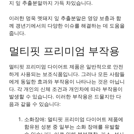
지 잎 추출분말까지 가득 차있습니다.
이러한 멍욱 멧돼지 잎 추출분말은 영양 보충과 함
께 갱년기에서의 다양한 이슈를 해결하는 데 도움을
줍니다.
멀티핏 프리미엄 부작용
멀티핏 프리미엄 다이어트 제품은 일반적으로 안전
하게 사용되는 보조식품입니다. 그러나 모든 사람들
에게 동일한 효과와 부작용이 나타나는 것은 아닙니
다. 각 개인의 신체 조건과 개인차에 따라 부작용이
발생할 수 있습니다. 이러한 부작용은 드물지만 다
음과 같을 수 있습니다:
소화장애: 멀티핏 프리미엄 다이어트 제품에
함유된 성분 중 일부는 소화 장애를 유발할