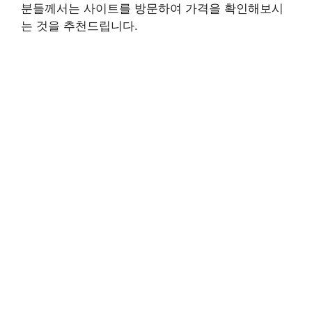
분들께서는 사이트를 방문하여 가격을 확인해보시
는 것을 추천드립니다.