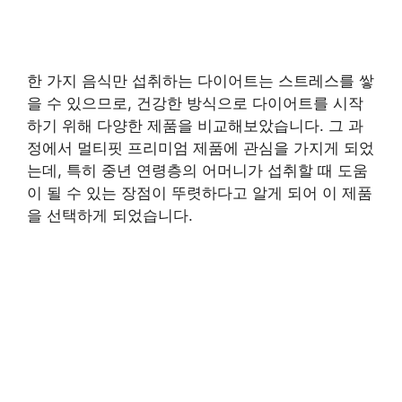
한 가지 음식만 섭취하는 다이어트는 스트레스를 쌓
을 수 있으므로, 건강한 방식으로 다이어트를 시작
하기 위해 다양한 제품을 비교해보았습니다. 그 과
정에서 멀티핏 프리미엄 제품에 관심을 가지게 되었
는데, 특히 중년 연령층의 어머니가 섭취할 때 도움
이 될 수 있는 장점이 뚜렷하다고 알게 되어 이 제품
을 선택하게 되었습니다.