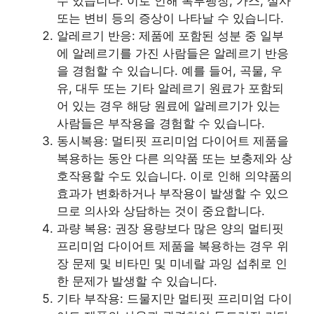
수 있습니다. 이로 인해 복부팽창, 가스, 설사
또는 변비 등의 증상이 나타날 수 있습니다.
알레르기 반응: 제품에 포함된 성분 중 일부
에 알레르기를 가진 사람들은 알레르기 반응
을 경험할 수 있습니다. 예를 들어, 곡물, 우
유, 대두 또는 기타 알레르기 원료가 포함되
어 있는 경우 해당 원료에 알레르기가 있는
사람들은 부작용을 경험할 수 있습니다.
동시복용: 멀티핏 프리미엄 다이어트 제품을
복용하는 동안 다른 의약품 또는 보충제와 상
호작용할 수도 있습니다. 이로 인해 의약품의
효과가 변화하거나 부작용이 발생할 수 있으
므로 의사와 상담하는 것이 중요합니다.
과량 복용: 권장 용량보다 많은 양의 멀티핏
프리미엄 다이어트 제품을 복용하는 경우 위
장 문제 및 비타민 및 미네랄 과잉 섭취로 인
한 문제가 발생할 수 있습니다.
기타 부작용: 드물지만 멀티핏 프리미엄 다이