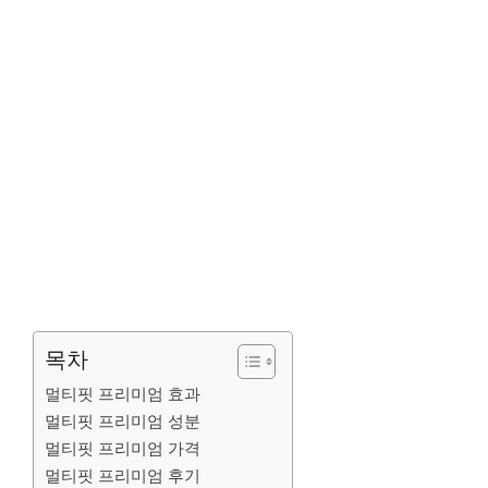
목차
멀티핏 프리미엄 효과
멀티핏 프리미엄 성분
멀티핏 프리미엄 가격
멀티핏 프리미엄 후기