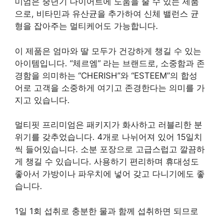
미엄은 중년기 다이어트에 도움을 줄 수 있는 제품
으로, 비타민과 유산균을 추가하여 신체 밸런스 균
형을 잡아주는 멀티케어도 가능합니다.
이 제품은 엄마와 딸 모두가 건강하게 챙길 수 있는
아이템입니다. “체르엠” 라는 브랜드로, 소중함과 존
경함을 의미하는 “CHERISH”와 “ESTEEM”의 합성
어로 고객을 소중하게 여기고 존경한다는 의미를 가
지고 있습니다.
멀티핏 프리미엄은 패키지가 화사하고 러블리한 분
위기를 갖추었습니다. 4개로 나뉘어져 있어 15일치
씩 들어있습니다. 소분 포장으로 고급스럽고 깔끔하
게 챙길 수 있습니다. 사용하기 편리하며 휴대성도
좋아서 가방이나 파우치에 넣어 갖고 다니기에도 좋
습니다.
1일 1회 섭취로 충분한 물과 함께 섭취하면 되므로