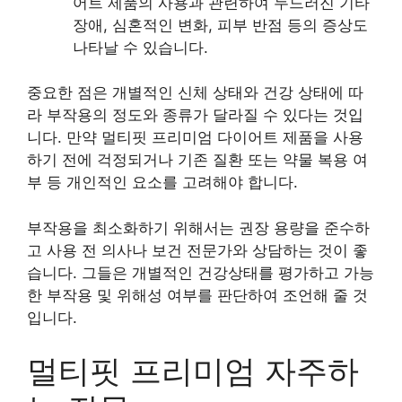
어트 제품의 사용과 관련하여 두드러진 기타
장애, 심혼적인 변화, 피부 반점 등의 증상도
나타날 수 있습니다.
중요한 점은 개별적인 신체 상태와 건강 상태에 따
라 부작용의 정도와 종류가 달라질 수 있다는 것입
니다. 만약 멀티핏 프리미엄 다이어트 제품을 사용
하기 전에 걱정되거나 기존 질환 또는 약물 복용 여
부 등 개인적인 요소를 고려해야 합니다.
부작용을 최소화하기 위해서는 권장 용량을 준수하
고 사용 전 의사나 보건 전문가와 상담하는 것이 좋
습니다. 그들은 개별적인 건강상태를 평가하고 가능
한 부작용 및 위해성 여부를 판단하여 조언해 줄 것
입니다.
멀티핏 프리미엄 자주하