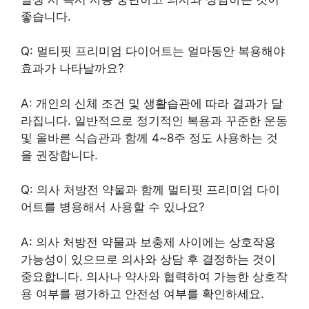
좋습니다.
Q: 멀티핏 프리미엄 다이어트는 얼마동안 복용해야
효과가 나타날까요?
A: 개인의 신체 조건 및 생활습관에 따라 결과가 달
라집니다. 일반적으로 정기적인 복용과 꾸준한 운동
및 올바른 식습관과 함께 4~8주 정도 사용하는 것
을 권장합니다.
Q: 의사 처방전 약물과 함께 멀티핏 프리미엄 다이
어트를 병용해서 사용할 수 있나요?
A: 의사 처방전 약물과 보충제 사이에는 상호작용
가능성이 있으므로 의사와 상담 후 결정하는 것이
중요합니다. 의사나 약사와 협력하여 가능한 상호작
용 여부를 평가하고 안전성 여부를 확인하세요.