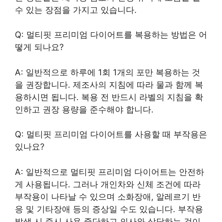
수 있는 장점을 가지고 있습니다.
Q: 멀티핏 프리미엄 다이어트를 복용하는 방법은 어
떻게 되나요?
A: 일반적으로 하루에 1회 1개의 포만 복용하는 것
을 권장합니다. 제조사의 지침에 따라 물과 함께 복
용하시면 됩니다. 복용 전 반드시 라벨의 지침을 확
인하고 권장 용량을 준수해야 합니다.
Q: 멀티핏 프리미엄 다이어트를 사용할 때 부작용은
있나요?
A: 일반적으로 멀티핏 프리미엄 다이어트는 안전하
게 사용됩니다. 그러나 개인차와 신체 조건에 따라
부작용이 나타날 수 있으며 소화장애, 알레르기 반
응 및 기타장애 등의 증상일 수도 있습니다. 부작용
발생 시 즉시 사용 중단하고 의사와 상담하는 것이