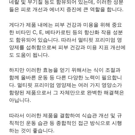
네랄 및 무기질 등도 함유되어 있는데, 이러한 성분
들은 피로 개선과 에너지 증진에 큰 역할을 합니다.
게다가 제품 내에는 피부 건강과 미용을 위해 중요
한 비타민 C, E, 베타카로틴 등의 항산화 작용 성분
도 함유되어 있습니다. 따라서 멀티핏 프리미엄 영
양제를 섭취함으로써 피부 건강과 미용 지표 개선에
도 도움이 됩니다.
하지만 이러한 효능을 얻기 위해서는 식이 조절과
함께 올바른 운동 등 다른 다양한 노력이 필요합니
다. 멀티핏 프리미엄 영양제는 여러 가지 영양소가
함량된 제품으로서 그 자체만으로 완벽한 해결책은
아닙니다.
따라서 이러한 제품을 결합하여 식습관 개선 및 규
칙적인 운동 습관 등 종합적인 접근 방식으로 시행
하는 것이 좋습니다.