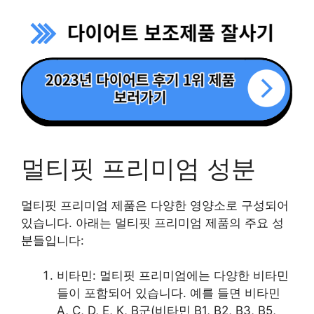
멀티핏 프리미엄 성분
멀티핏 프리미엄 제품은 다양한 영양소로 구성되어
있습니다. 아래는 멀티핏 프리미엄 제품의 주요 성
분들입니다:
비타민: 멀티핏 프리미엄에는 다양한 비타민
들이 포함되어 있습니다. 예를 들면 비타민
A, C, D, E, K, B군(비타민 B1, B2, B3, B5,