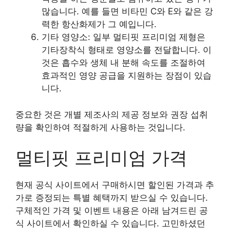
많습니다. 예를 들면 비타민 C와 E와 같은 강
력한 항산화제가 그 예입니다.
기타 영양소: 일부 멀티핏 프리미엄 제형은
기타장착식 형태로 영양소를 전달합니다. 이
것은 흡수와 생체 내 분해 속도를 조절하여
효과적인 영양 공급을 지원하는 장점이 있습
니다.
중요한 것은 개별 제조사의 제공 정보와 권장 섭취
량을 확인하여 적절하게 사용하는 것입니다.
멀티핏 프리미엄 가격
현재 공식 사이트에서 구매하시면 할인된 가격과 추
가로 증정되는 특별 혜택까지 받으실 수 있습니다.
구체적인 가격 및 이벤트 내용은 아래 남겨드린 공
식 사이트에서 확인하실 수 있습니다. 고민하셨던