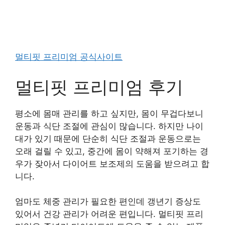
멀티핏 프리미엄 공식사이트
멀티핏 프리미엄 후기
평소에 몸매 관리를 하고 싶지만, 몸이 무겁다보니
운동과 식단 조절에 관심이 많습니다. 하지만 나이
대가 있기 때문에 단순히 식단 조절과 운동으로는
오래 걸릴 수 있고, 중간에 몸이 약해져 포기하는 경
우가 잦아서 다이어트 보조제의 도움을 받으려고 합
니다.
엄마도 체중 관리가 필요한 편인데 갱년기 증상도
있어서 건강 관리가 어려운 편입니다. 멀티핏 프리