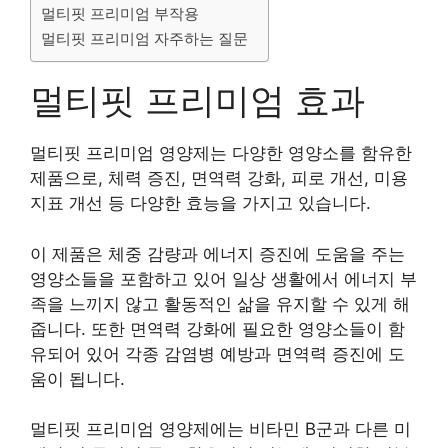
멀티핏 프리미엄 부작용
멀티핏 프리미엄 자주하는 질문
멀티핏 프리미엄 효과
멀티핏 프리미엄 영양제는 다양한 영양소를 함유한
제품으로, 체력 증진, 면역력 강화, 피로 개선, 미용
지표 개선 등 다양한 효능을 가지고 있습니다.
이 제품은 체중 감량과 에너지 증진에 도움을 주는
영양소들을 포함하고 있어 일상 생활에서 에너지 부
족을 느끼지 않고 활동적인 삶을 유지할 수 있게 해
줍니다. 또한 면역력 강화에 필요한 영양소들이 함
유되어 있어 각종 감염병 예방과 면역력 증진에 도
움이 됩니다.
멀티핏 프리미엄 영양제에는 비타민 B군과 다른 미