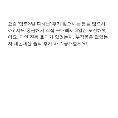
요즘 ‘딥트3일 피치번’ 후기 찾으시는 분들 많으시
죠? 저도 궁금해서 직접 구매해서 3일간 도전해봤
어요. 과연 진짜 효과가 있었는지, 부작용은 없었는
지 내돈내산 솔직 후기 바로 공개할게요!