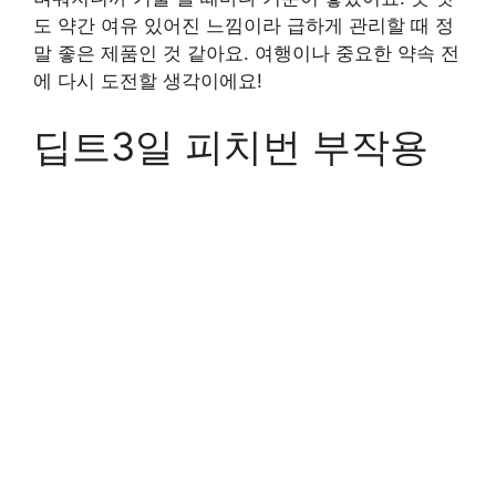
도 약간 여유 있어진 느낌이라 급하게 관리할 때 정
말 좋은 제품인 것 같아요. 여행이나 중요한 약속 전
에 다시 도전할 생각이에요!
딥트3일 피치번 부작용