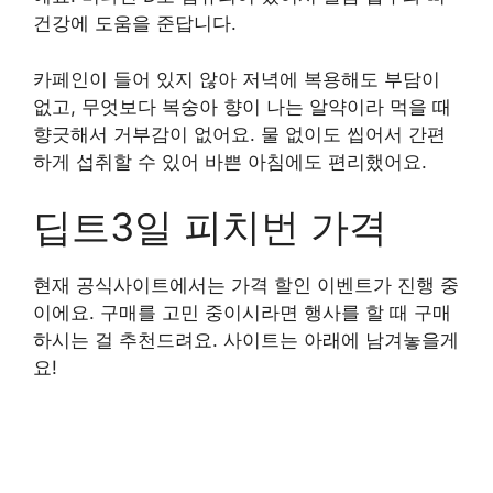
건강에 도움을 준답니다.
카페인이 들어 있지 않아 저녁에 복용해도 부담이
없고, 무엇보다 복숭아 향이 나는 알약이라 먹을 때
향긋해서 거부감이 없어요. 물 없이도 씹어서 간편
하게 섭취할 수 있어 바쁜 아침에도 편리했어요.
딥트3일 피치번 가격
현재 공식사이트에서는 가격 할인 이벤트가 진행 중
이에요. 구매를 고민 중이시라면 행사를 할 때 구매
하시는 걸 추천드려요. 사이트는 아래에 남겨놓을게
요!