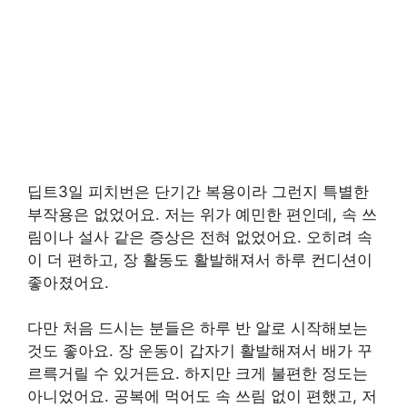
딥트3일 피치번은 단기간 복용이라 그런지 특별한
부작용은 없었어요. 저는 위가 예민한 편인데, 속 쓰
림이나 설사 같은 증상은 전혀 없었어요. 오히려 속
이 더 편하고, 장 활동도 활발해져서 하루 컨디션이
좋아졌어요.
다만 처음 드시는 분들은 하루 반 알로 시작해보는
것도 좋아요. 장 운동이 갑자기 활발해져서 배가 꾸
르륵거릴 수 있거든요. 하지만 크게 불편한 정도는
아니었어요. 공복에 먹어도 속 쓰림 없이 편했고, 저