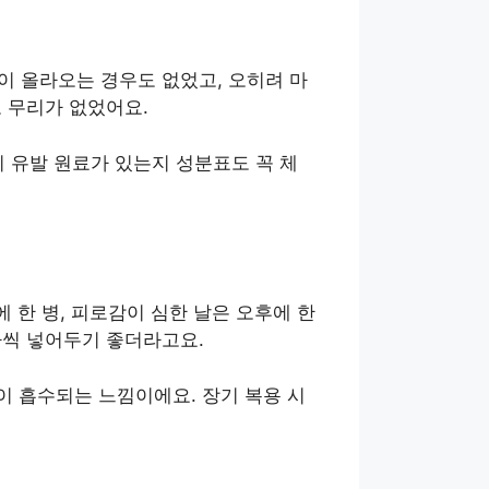
이 올라오는 경우도 없었고, 오히려 마
 무리가 없었어요.
 유발 원료가 있는지 성분표도 꼭 체
에 한 병, 피로감이 심한 날은 오후에 한
나씩 넣어두기 좋더라고요.
이 흡수되는 느낌이에요. 장기 복용 시