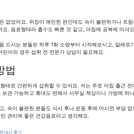
용은 없었어요. 위장이 예민한 편인데도 속이 불편하거나 트림
요. 음료형태라 흡수도 빠른 것 같고, 아침에 공복에 마셔도
음 드시는 분들은 하루 1회 소량부터 시작해보시고, 알레르기
어린이의 경우 섭취 전 전문가 상담이 필요해요.
방법
는 형태로 간편하게 섭취할 수 있어요. 저는 주로 아침 출근 전
상온 보관 가능하고 휴대도 편해서 사무실 책상이나 가방에 하
고, 속이 불편한 분들도 식사 후나 운동 후에 마시면 부담 없
루틴 관리에 좋은 건강음료라고 생각해요.
내돈내산 후기