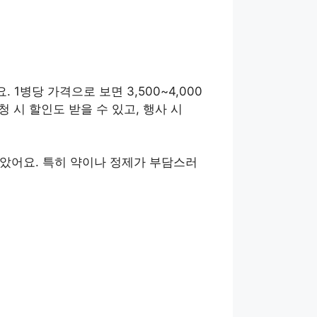
1병당 가격으로 보면 3,500~4,000
 시 할인도 받을 수 있고, 행사 시
았어요. 특히 약이나 정제가 부담스러