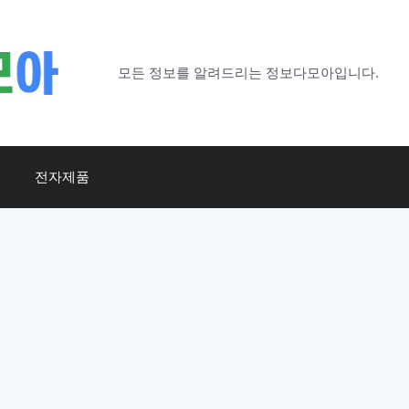
모든 정보를 알려드리는 정보다모아입니다.
전자제품