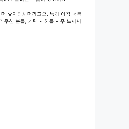
 더 좋아하시더라고요. 특히 아침 공복
러우신 분들, 기력 저하를 자주 느끼시