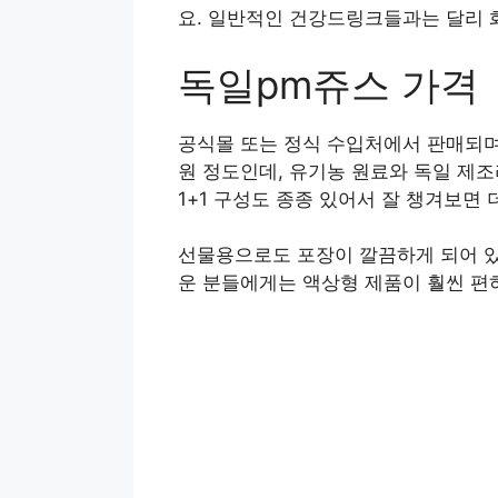
요. 일반적인 건강드링크들과는 달리 
독일pm쥬스 가격
공식몰 또는 정식 수입처에서 판매되며, 보
원 정도인데, 유기농 원료와 독일 제조
1+1 구성도 종종 있어서 잘 챙겨보면 
선물용으로도 포장이 깔끔하게 되어 있
운 분들에게는 액상형 제품이 훨씬 편