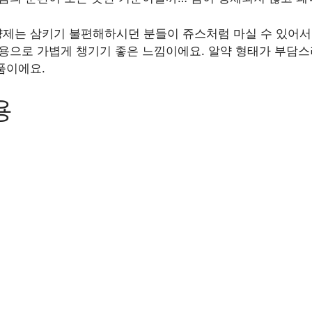
제는 삼키기 불편해하시던 분들이 쥬스처럼 마실 수 있어서
복용으로 가볍게 챙기기 좋은 느낌이에요. 알약 형태가 부담스
품이에요.
용