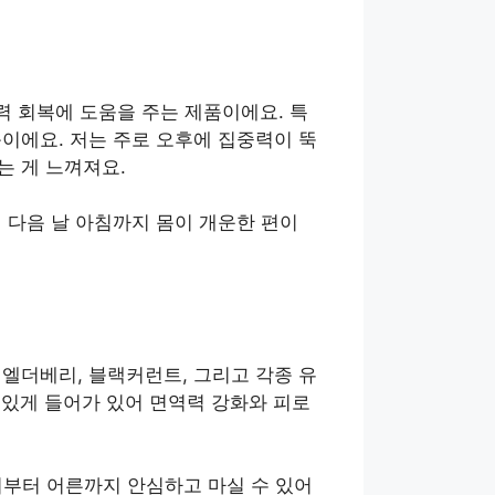
력 회복에 도움을 주는 제품이에요. 특
품이에요. 저는 주로 오후에 집중력이 뚝
는 게 느껴져요.
 다음 날 아침까지 몸이 개운한 편이
 엘더베리, 블랙커런트, 그리고 각종 유
 있게 들어가 있어 면역력 강화와 피로
이부터 어른까지 안심하고 마실 수 있어