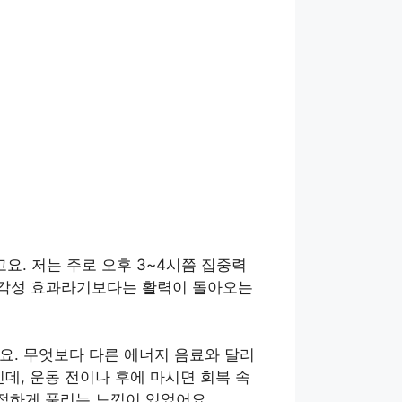
요. 저는 주로 오후 3~4시쯤 집중력
. 각성 효과라기보다는 활력이 돌아오는
요. 무엇보다 다른 에너지 음료와 달리
인데, 운동 전이나 후에 마시면 회복 속
적하게 풀리는 느낌이 있었어요.