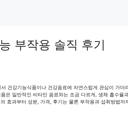
능 부작용 솔직 후기
서 건강기능식품이나 건강음료에 자연스럽게 관심이 가더라고요
 제품은 일반적인 비타민 음료와는 조금 다르게, 생체 흡수율
품의 효과부터 성분, 가격, 후기는 물론 부작용과 섭취방법까