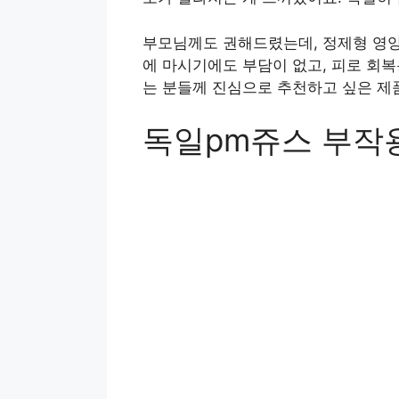
부모님께도 권해드렸는데, 정제형 영양
에 마시기에도 부담이 없고, 피로 회
는 분들께 진심으로 추천하고 싶은 제
독일pm쥬스 부작