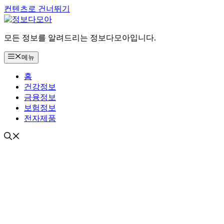
컨텐츠로 건너뛰기
모든 정보를 알려드리는 정보다모아입니다.
메뉴
홈
건강정보
금융정보
보험정보
전자제품