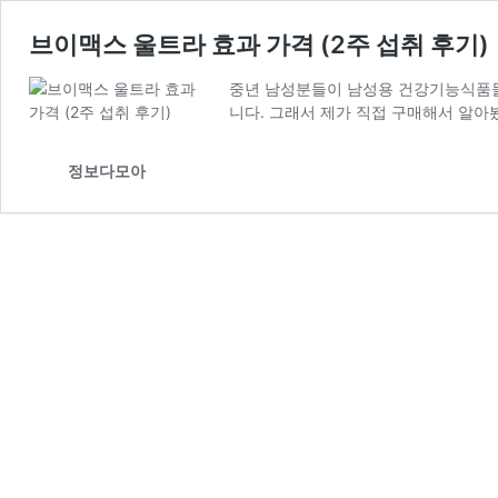
브이맥스 울트라 효과 가격 (2주 섭취 후기)
중년 남성분들이 남성용 건강기능식품들
니다. 그래서 제가 직접 구매해서 알아
정보다모아