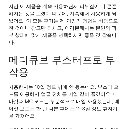
지만 이 제품을 계속 사용하면서 피부결이 더 쫀쫀
해지는 것을 느꼈기 때문에, 계속해서 사용하게 되
었어요. 이 모든 후기는 제 개인의 경험을 바탕으로
한 것이니 참고만 하시고, 여러분께서는 본인의 피
부 상태에 맞게 제품을 선택하시면 좋을 것 같습니
다.
메디큐브 부스터프로 부
작용
사용한지는 10일 정도 밖에 안 됐는데요. 부스터 모
드를 이용해서 얼굴 전체를 매일 같이 즐겼어요. 더
마샷과 MC 모드는 부분적으로 매일 사용했는데, 에
어샷 모드는 한 번 써본 후에는 2~3일 정도 휴지기
를 가졌어요.