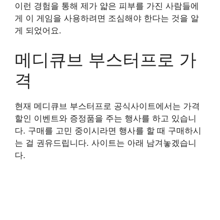
이런 경험을 통해 제가 얇은 피부를 가진 사람들에
게 이 게임을 사용하려면 조심해야 한다는 것을 알
게 되었어요.
메디큐브 부스터프로 가
격
현재 메디큐브 부스터프로 공식사이트에서는 가격
할인 이벤트와 증정품을 주는 행사를 하고 있습니
다. 구매를 고민 중이시라면 행사를 할 때 구매하시
는 걸 권유드립니다. 사이트는 아래 남겨놓겠습니
다.