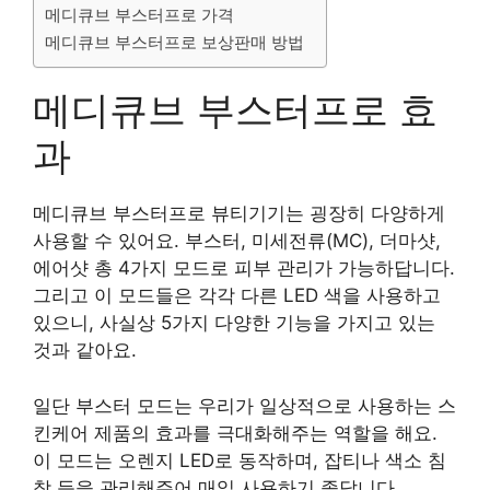
메디큐브 부스터프로 가격
메디큐브 부스터프로 보상판매 방법
메디큐브 부스터프로 효
과
메디큐브 부스터프로 뷰티기기는 굉장히 다양하게
사용할 수 있어요. 부스터, 미세전류(MC), 더마샷,
에어샷 총 4가지 모드로 피부 관리가 가능하답니다.
그리고 이 모드들은 각각 다른 LED 색을 사용하고
있으니, 사실상 5가지 다양한 기능을 가지고 있는
것과 같아요.
일단 부스터 모드는 우리가 일상적으로 사용하는 스
킨케어 제품의 효과를 극대화해주는 역할을 해요.
이 모드는 오렌지 LED로 동작하며, 잡티나 색소 침
착 등을 관리해주어 매일 사용하기 좋답니다.