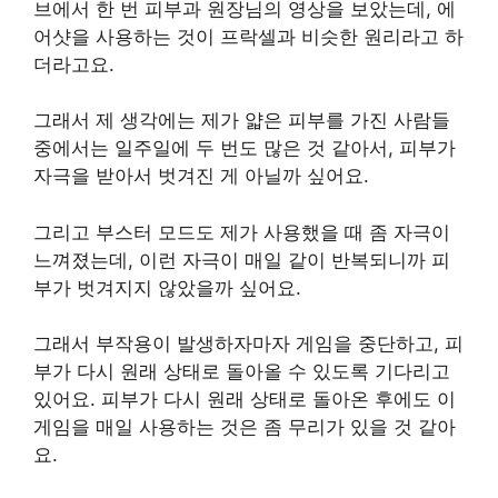
브에서 한 번 피부과 원장님의 영상을 보았는데, 에
어샷을 사용하는 것이 프락셀과 비슷한 원리라고 하
더라고요.
그래서 제 생각에는 제가 얇은 피부를 가진 사람들
중에서는 일주일에 두 번도 많은 것 같아서, 피부가
자극을 받아서 벗겨진 게 아닐까 싶어요.
그리고 부스터 모드도 제가 사용했을 때 좀 자극이
느껴졌는데, 이런 자극이 매일 같이 반복되니까 피
부가 벗겨지지 않았을까 싶어요.
그래서 부작용이 발생하자마자 게임을 중단하고, 피
부가 다시 원래 상태로 돌아올 수 있도록 기다리고
있어요. 피부가 다시 원래 상태로 돌아온 후에도 이
게임을 매일 사용하는 것은 좀 무리가 있을 것 같아
요.