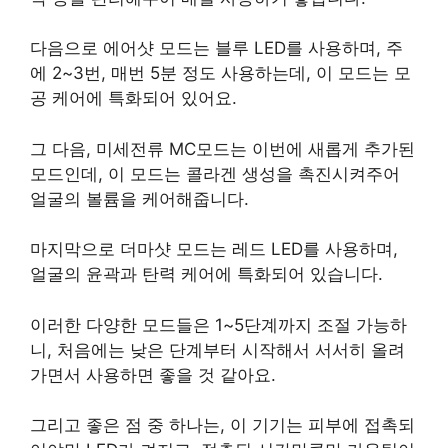
다음으로 에어샷 모드는 블루 LED를 사용하며, 주
에 2~3번, 매번 5분 정도 사용하는데, 이 모드는 모
공 케어에 특화되어 있어요.
그 다음, 미세전류 MC모드는 이번에 새롭게 추가된
모드인데, 이 모드는 콜라겐 생성을 촉진시켜주어
얼굴의 볼륨을 케어해줍니다.
마지막으로 더마샷 모드는 레드 LED를 사용하며,
얼굴의 윤곽과 탄력 케어에 특화되어 있습니다.
이러한 다양한 모드들은 1~5단계까지 조절 가능하
니, 처음에는 낮은 단계부터 시작해서 서서히 올려
가면서 사용하면 좋을 것 같아요.
그리고 좋은 점 중 하나는, 이 기기는 피부에 접촉되