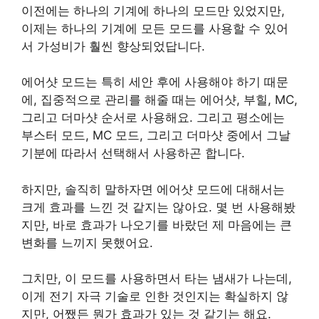
이전에는 하나의 기계에 하나의 모드만 있었지만,
이제는 하나의 기계에 모든 모드를 사용할 수 있어
서 가성비가 훨씬 향상되었답니다.
에어샷 모드는 특히 세안 후에 사용해야 하기 때문
에, 집중적으로 관리를 해줄 때는 에어샷, 부힐, MC,
그리고 더마샷 순서로 사용해요. 그리고 평소에는
부스터 모드, MC 모드, 그리고 더마샷 중에서 그날
기분에 따라서 선택해서 사용하곤 합니다.
하지만, 솔직히 말하자면 에어샷 모드에 대해서는
크게 효과를 느낀 것 같지는 않아요. 몇 번 사용해봤
지만, 바로 효과가 나오기를 바랐던 제 마음에는 큰
변화를 느끼지 못했어요.
그치만, 이 모드를 사용하면서 타는 냄새가 나는데,
이게 전기 자극 기술로 인한 것인지는 확실하지 않
지만, 어쨌든 뭔가 효과가 있는 것 같기는 해요.