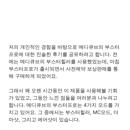
저의 개인적인 경험을 바탕으로 메디큐브의 부스터
프로에 대한 진솔한 후기를 공유하려고 합니다. 전
에는 메디큐브의 부스터힐러를 사용했었는데, 마침
부스터프로가 출시되면서 사전예약 보상판매를 통
해 구매하게 되었어요.
그래서 꽤 오랜 시간동안 이 제품을 사용해볼 기회
가 있었고, 그동안 느낀 점들을 여러분과 나누려고
합니다. 메디큐브의 부스터프로는 4가지 모드를 가
지고 있어요. 그 중에서는 부스터힐러, MC모드, 더
마샷, 그리고 에어샷이 있습니다.