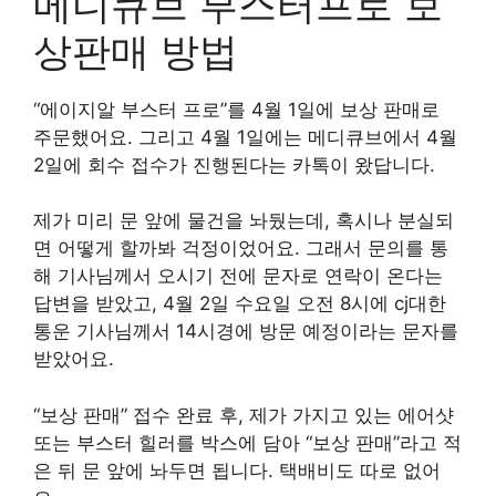
메디큐브 부스터프로 보
상판매 방법
“에이지알 부스터 프로”를 4월 1일에 보상 판매로
주문했어요. 그리고 4월 1일에는 메디큐브에서 4월
2일에 회수 접수가 진행된다는 카톡이 왔답니다.
제가 미리 문 앞에 물건을 놔뒀는데, 혹시나 분실되
면 어떻게 할까봐 걱정이었어요. 그래서 문의를 통
해 기사님께서 오시기 전에 문자로 연락이 온다는
답변을 받았고, 4월 2일 수요일 오전 8시에 cj대한
통운 기사님께서 14시경에 방문 예정이라는 문자를
받았어요.
“보상 판매” 접수 완료 후, 제가 가지고 있는 에어샷
또는 부스터 힐러를 박스에 담아 “보상 판매”라고 적
은 뒤 문 앞에 놔두면 됩니다. 택배비도 따로 없어