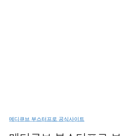
메디큐브 부스터프로 공식사이트