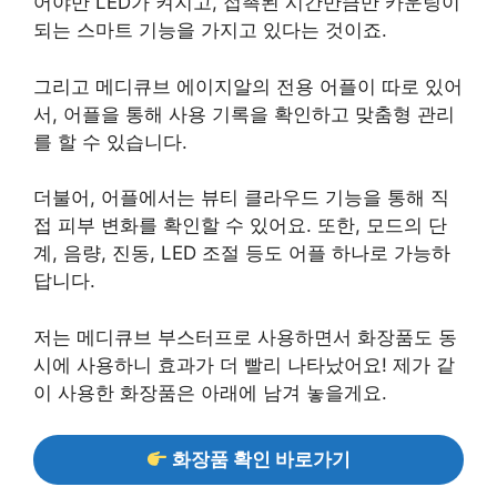
어야만 LED가 켜지고, 접촉된 시간만큼만 카운팅이
되는 스마트 기능을 가지고 있다는 것이죠.
그리고 메디큐브 에이지알의 전용 어플이 따로 있어
서, 어플을 통해 사용 기록을 확인하고 맞춤형 관리
를 할 수 있습니다.
더불어, 어플에서는 뷰티 클라우드 기능을 통해 직
접 피부 변화를 확인할 수 있어요. 또한, 모드의 단
계, 음량, 진동, LED 조절 등도 어플 하나로 가능하
답니다.
저는 메디큐브 부스터프로 사용하면서 화장품도 동
시에 사용하니 효과가 더 빨리 나타났어요! 제가 같
이 사용한 화장품은 아래에 남겨 놓을게요.
화장품 확인 바로가기