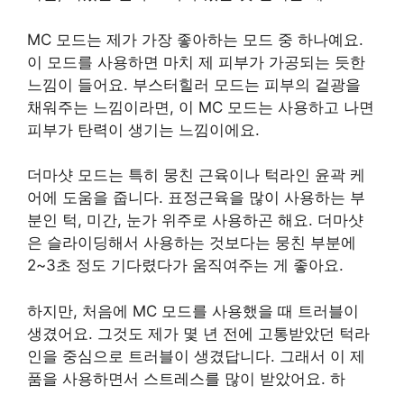
MC 모드는 제가 가장 좋아하는 모드 중 하나예요.
이 모드를 사용하면 마치 제 피부가 가공되는 듯한
느낌이 들어요. 부스터힐러 모드는 피부의 겉광을
채워주는 느낌이라면, 이 MC 모드는 사용하고 나면
피부가 탄력이 생기는 느낌이에요.
더마샷 모드는 특히 뭉친 근육이나 턱라인 윤곽 케
어에 도움을 줍니다. 표정근육을 많이 사용하는 부
분인 턱, 미간, 눈가 위주로 사용하곤 해요. 더마샷
은 슬라이딩해서 사용하는 것보다는 뭉친 부분에
2~3초 정도 기다렸다가 움직여주는 게 좋아요.
하지만, 처음에 MC 모드를 사용했을 때 트러블이
생겼어요. 그것도 제가 몇 년 전에 고통받았던 턱라
인을 중심으로 트러블이 생겼답니다. 그래서 이 제
품을 사용하면서 스트레스를 많이 받았어요. 하