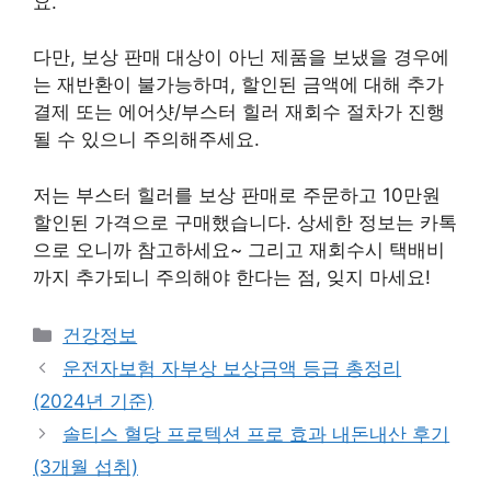
요.
다만, 보상 판매 대상이 아닌 제품을 보냈을 경우에
는 재반환이 불가능하며, 할인된 금액에 대해 추가
결제 또는 에어샷/부스터 힐러 재회수 절차가 진행
될 수 있으니 주의해주세요.
저는 부스터 힐러를 보상 판매로 주문하고 10만원
할인된 가격으로 구매했습니다. 상세한 정보는 카톡
으로 오니까 참고하세요~ 그리고 재회수시 택배비
까지 추가되니 주의해야 한다는 점, 잊지 마세요!
카
건강정보
테
운전자보험 자부상 보상금액 등급 총정리
고
(2024년 기준)
리
솔티스 혈당 프로텍션 프로 효과 내돈내산 후기
(3개월 섭취)