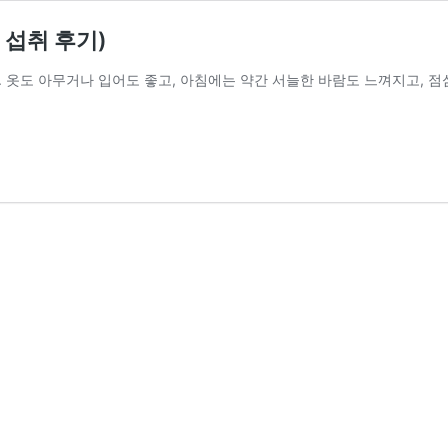
 섭취 후기)
 옷도 아무거나 입어도 좋고, 아침에는 약간 서늘한 바람도 느껴지고, 점