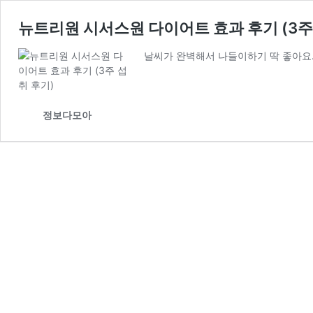
뉴트리원 시서스원 다이어트 효과 후기 (3주
날씨가 완벽해서 나들이하기 딱 좋아요.
정보다모아